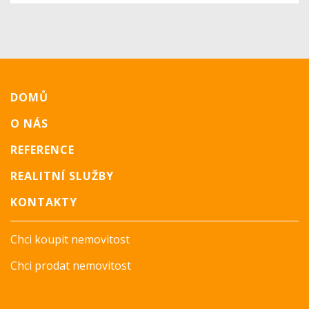
DOMŮ
O NÁS
REFERENCE
REALITNÍ SLUŽBY
KONTAKTY
Chci koupit nemovitost
Chci prodat nemovitost