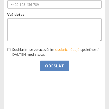
Vaš dotaz
Souhlasím se zpracováním
osobních údajů
společností
DALTEN media s.r.o.
ODESLAT