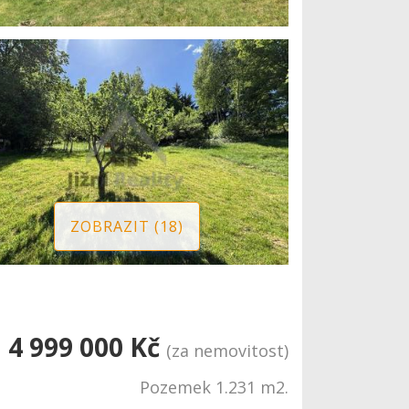
ZOBRAZIT (18)
4 999 000 Kč
(za nemovitost)
Pozemek 1.231 m2.