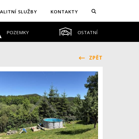
ALITNÍ SLUŽBY
KONTAKTY
POZEMKY
OSTATNÍ
ZPĚT