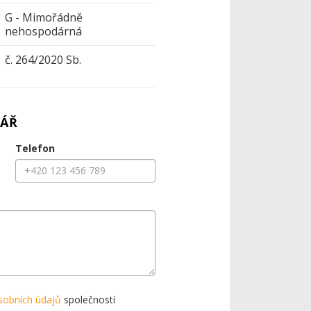
G - Mimořádně
nehospodárná
č. 264/2020 Sb.
ÁŘ
Telefon
sobních údajů
společností