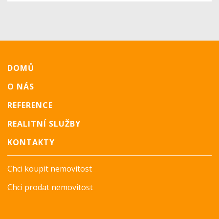
DOMŮ
O NÁS
REFERENCE
REALITNÍ SLUŽBY
KONTAKTY
Chci koupit nemovitost
Chci prodat nemovitost