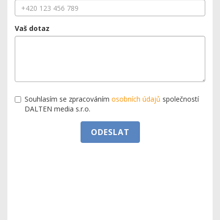
Vaš dotaz
Souhlasím se zpracováním
osobních údajů
společností
DALTEN media s.r.o.
ODESLAT