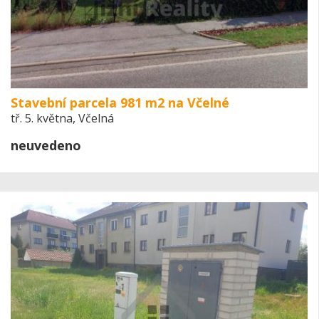
Stavební parcela 981 m2 na Včelné
tř. 5. května, Včelná
neuvedeno