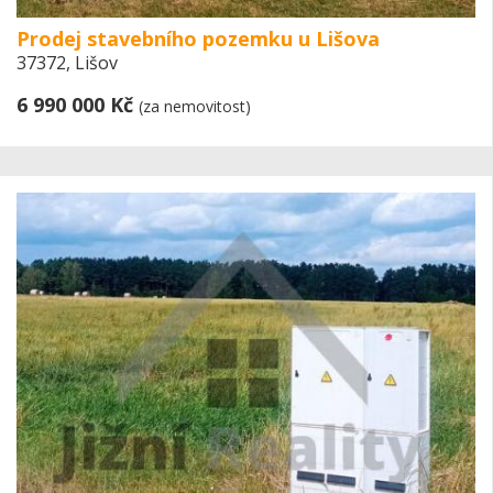
Prodej stavebního pozemku u Lišova
37372, Lišov
6 990 000 Kč
(za nemovitost)