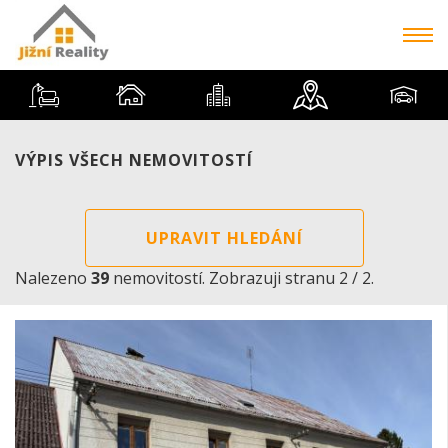
VÝPIS VŠECH NEMOVITOSTÍ
UPRAVIT HLEDÁNÍ
Nalezeno
39
nemovitostí. Zobrazuji stranu 2 / 2.