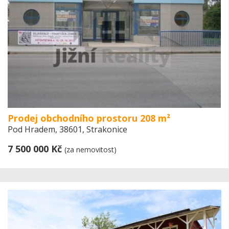
Prodej obchodního prostoru 208 m²
Pod Hradem, 38601, Strakonice
7 500 000 Kč
(za nemovitost)