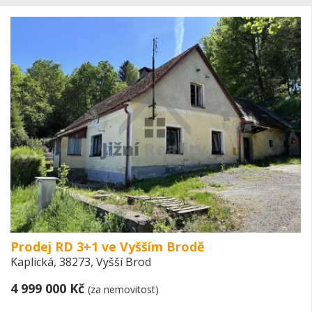
Prodej RD 3+1 ve Vyšším Brodě
Kaplická, 38273, Vyšší Brod
4 999 000 Kč
(za nemovitost)